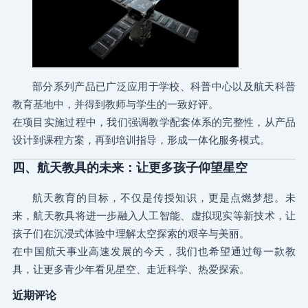
部分系列产品已广泛应用于学校、科普中心以及航天科普
教育基地中，并得到教师与学生的一致好评。
在项目实施过程中，我们强调教学配套体系的完整性，从产品
设计到课程方案，再到培训指导，形成一体化服务模式。
四、航天教具的未来：让更多孩子仰望星空
航天教育的目标，不仅是传授知识，更是点燃梦想。未
来，航天教具将进一步融入人工智能、虚拟现实等新技术，让
孩子们在沉浸式体验中理解太空探索的艰辛与美丽。
在中国航天事业高速发展的今天，我们也希望通过每一款教
具，让更多青少年看见星空、走近科学、热爱探索。
近期评论