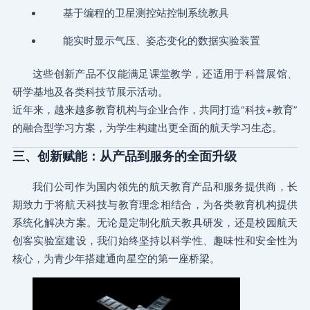
基于编程的卫星测控站控制系统教具
能实时显示气压、姿态变化的数据实验装置
这些创新产品不仅能满足课堂教学，还适用于科普展馆、
研学基地及各类科技节展示活动。
近年来，越来越多教育机构与企业合作，共同打造“科技+教育”
的融合型学习方案，为学生构建出更全面的航天学习生态。
三、创新赋能：从产品到服务的全面升级
我们公司作为国内领先的航天教育产品和服务提供商，长
期致力于将航天科技与教育理念相结合，为各类教育机构提供
系统化解决方案。无论是定制化航天教具研发，还是校园航天
创客实验室建设，我们始终坚持以科学性、趣味性和安全性为
核心，为青少年搭建通向星空的第一座桥梁。