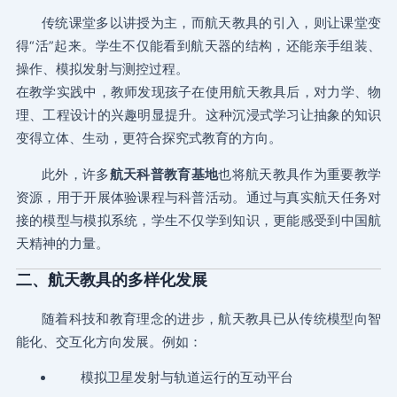
传统课堂多以讲授为主，而航天教具的引入，则让课堂变
得“活”起来。学生不仅能看到航天器的结构，还能亲手组装、
操作、模拟发射与测控过程。
在教学实践中，教师发现孩子在使用航天教具后，对力学、物
理、工程设计的兴趣明显提升。这种沉浸式学习让抽象的知识
变得立体、生动，更符合探究式教育的方向。
此外，许多
航天科普教育基地
也将航天教具作为重要教学
资源，用于开展体验课程与科普活动。通过与真实航天任务对
接的模型与模拟系统，学生不仅学到知识，更能感受到中国航
天精神的力量。
二、航天教具的多样化发展
随着科技和教育理念的进步，航天教具已从传统模型向智
能化、交互化方向发展。例如：
模拟卫星发射与轨道运行的互动平台