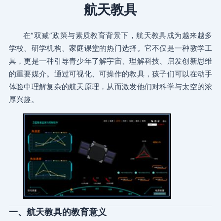
航天教具
在“双减”政策与素质教育背景下，航天教具成为越来越多
学校、研学机构、家庭课堂的热门选择。它不仅是一种教学工
具，更是一种引导青少年了解宇宙、理解科技、启发创新思维
的重要媒介。通过可视化、可操作的教具，孩子们可以在动手
体验中理解复杂的航天原理，从而激发他们对科学与太空的浓
厚兴趣。
一、航天教具的教育意义