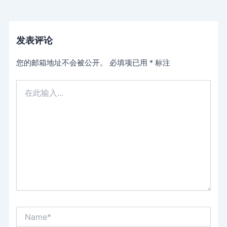
发表评论
您的邮箱地址不会被公开。
必填项已用
*
标注
在
此
输
入...
Name*