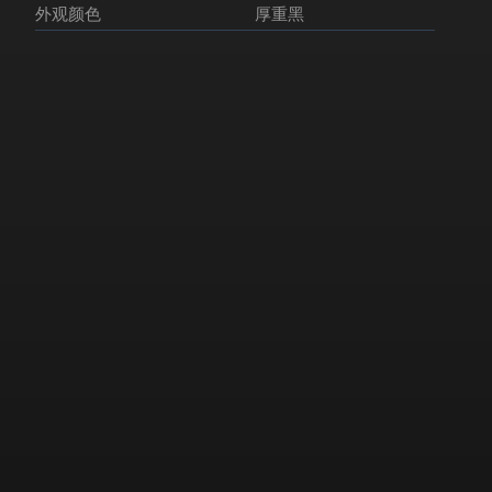
外观颜色
厚重黑