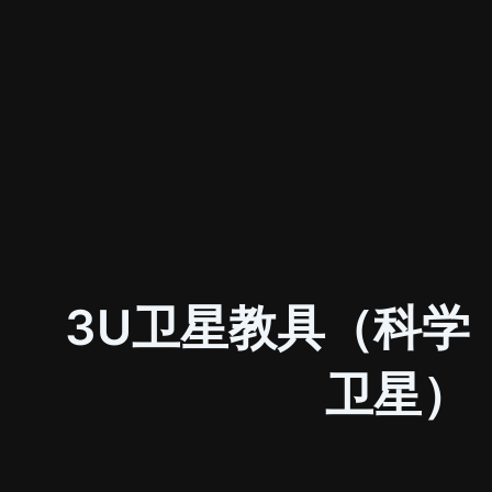
3U卫星教具（科学
卫星）