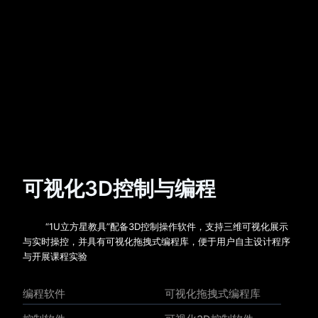
可视化3D控制与编程
“1U立方星教具”配备3D控制操作软件，支持三维可视化展示
与实时操控，并具有可视化拖拽式编程库，便于用户自主设计程序
与开展课程实验
编程软件
可视化拖拽式编程库