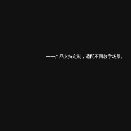
——产品支持定制，适配不同教学场景。