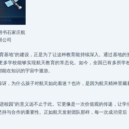
用书石家庄航
限公司
教育基地”的建设，正是为了让这种教育能持续深入。通过基地的
更多学校能够实现航天教育的常态化。如今，全国已有多所学
都能在知识的宇宙中遨游。
惊讶，为什么孩子对航天如此着迷？也许，是因为航天精神里藏
。
普进校园”的意义远不止于此。它更像是一次价值观的传递，让学
坚持与合作的重要性。正如航天发射团队那样，每一次成功背后