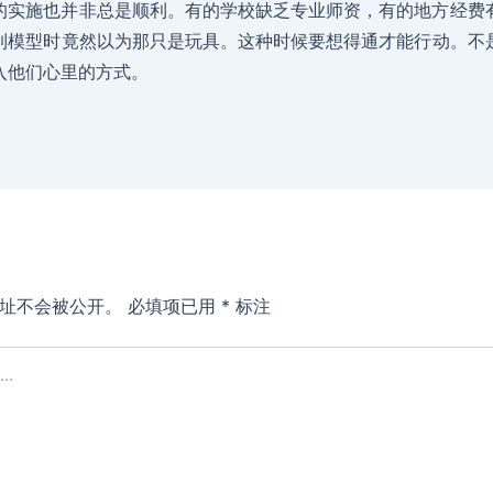
的实施也并非总是顺利。有的学校缺乏专业师资，有的地方经费
到模型时竟然以为那只是玩具。这种时候要想得通才能行动。不
入他们心里的方式。
址不会被公开。
必填项已用
*
标注