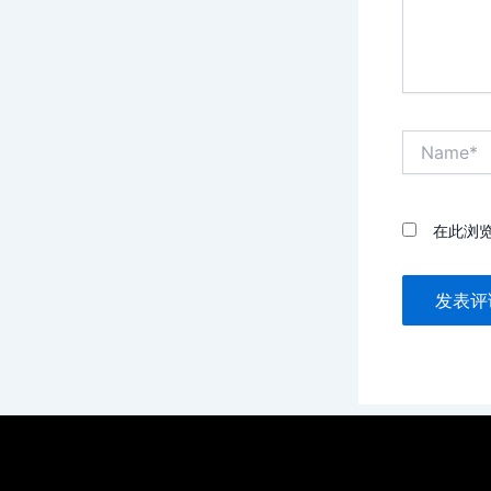
Name*
在此浏