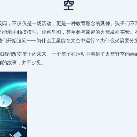
空
校园，不仅仅是一场活动，更是一种教育理念的延伸。孩子们不
是能亲手触摸模型、观察星图，甚至参与简易的火箭发射实验。
他们开始追问——为什么卫星能在太空中运行？为什么火箭要分
课就能改变孩子的未来。一个孩子在活动中看到了火箭升空的画
样的故事，并不少见。