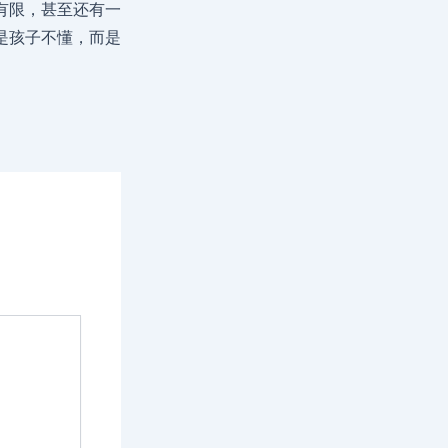
有限，甚至还有一
是孩子不懂，而是