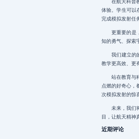
在航天科普
体验。学生可以
完成模拟发射任
更重要的是
知的勇气、探索
我们建立的
教学更高效、更
站在教育与
点燃的好奇心，
次模拟发射的惊
未来，我们
目，让航天精神
近期评论