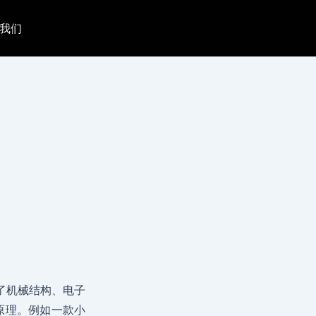
我们
了机械结构、电子
原理。例如一款小