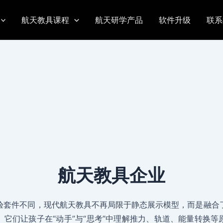
航天教具课程
航天研学产品
软件升级
联系
航天教具企业
验套件不同，现代航天教具不再局限于静态展示模型，而是融合
。它们让孩子在“动手”与“思考”中理解推力、轨道、能量转换等