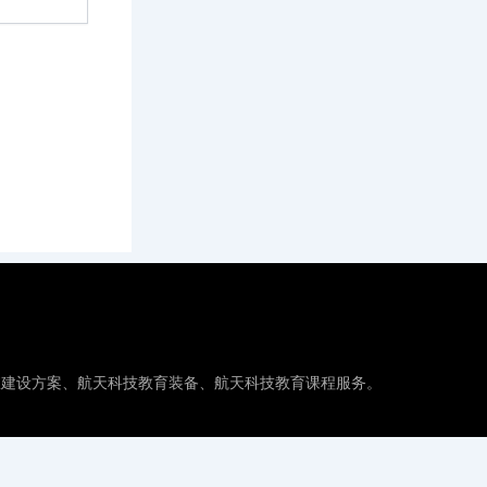
室建设方案、航天科技教育装备、航天科技教育课程服务。